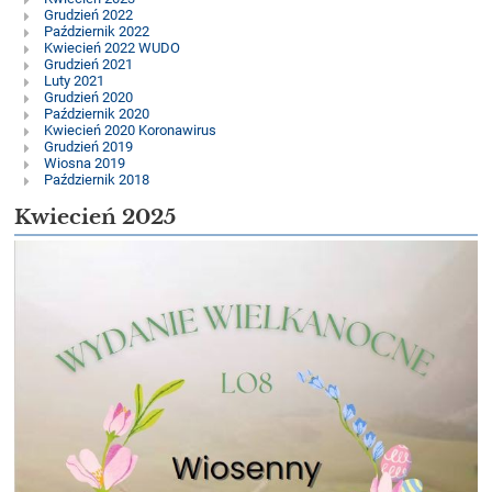
eLO8
Grudzień 2022
Październik 2022
Kwiecień 2022 WUDO
Grudzień 2021
Luty 2021
Grudzień 2020
Październik 2020
Kwiecień 2020 Koronawirus
Grudzień 2019
Wiosna 2019
Październik 2018
Kwiecień 2025