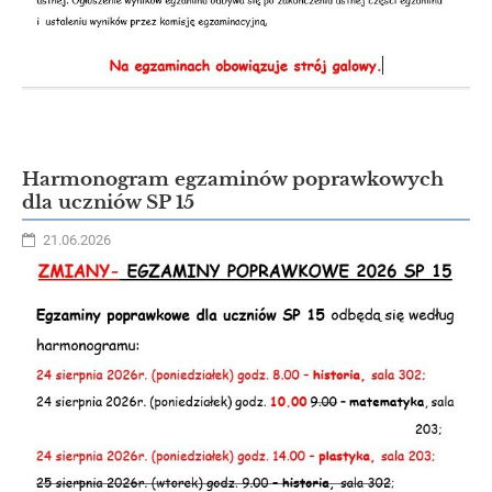
Harmonogram egzaminów poprawkowych
dla uczniów SP 15
21.06.2026