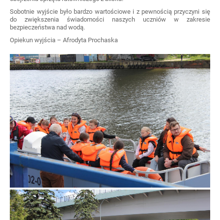
Sobotnie wyjście było bardzo wartościowe i z pewnością przyczyni się
do zwiększenia świadomości naszych uczniów w zakresie
bezpieczeństwa nad wodą.
Opiekun wyjścia – Afrodyta Prochaska