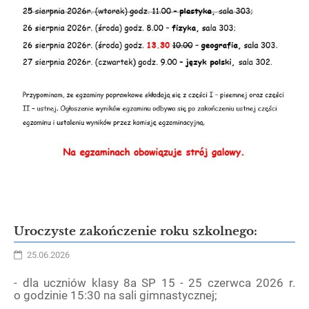
Uroczyste zakończenie roku szkolnego:
25.06.2026
- dla uczniów klasy 8a SP 15 - 25 czerwca 2026 r.
o godzinie 15:30 na sali gimnastycznej;