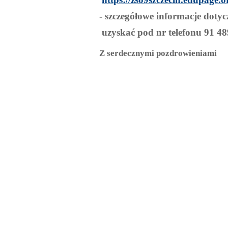
- szczegółowe informacje doty
uzyskać pod nr telefonu 91 48
Z serdecznymi pozdrowieniami