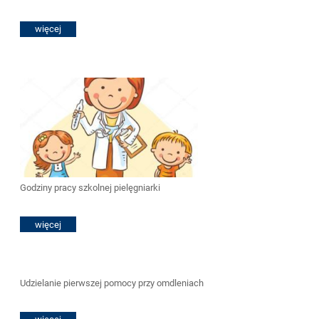
więcej
Godziny pracy szkolnej pielęgniarki
więcej
Udzielanie pierwszej pomocy przy omdleniach