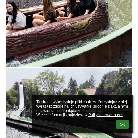
Ta strona wykorzystuje pliki cookies. Korzystając z niej 
wyrażasz zgodę na ich używanie, zgodnie z aktualnymi 
ustawieniami przeglądarki.

Więcej informacji znajdziesz w 
Polityce prywatności
.
OK