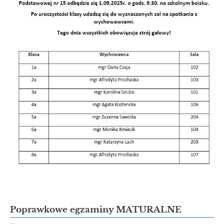
Poprawkowe egzaminy MATURALNE