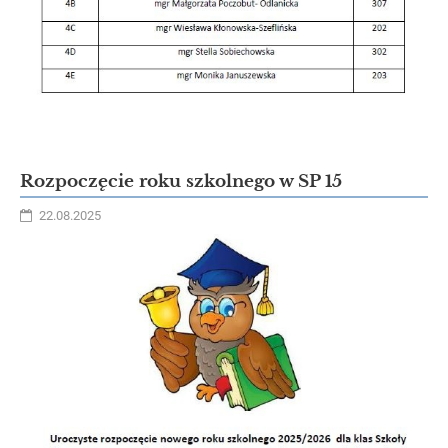
Rozpoczęcie roku szkolnego w SP 15
22.08.2025