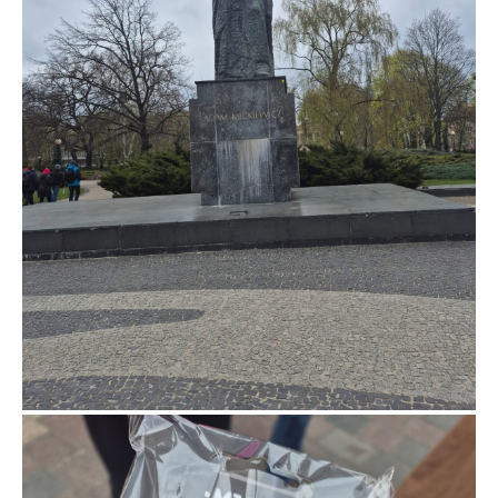
2025: