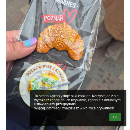
Ta strona wykorzystuje pliki cookies. Korzystając z niej 
wyrażasz zgodę na ich używanie, zgodnie z aktualnymi 
ustawieniami przeglądarki.

Więcej informacji znajdziesz w 
Polityce prywatności
.
OK