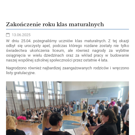
Zakończenie roku klas maturalnych
13.06.2025
W dniu 25.04. pożegnaliśmy uczniów klas maturalnych. Z tej okazji
odbył się uroczysty apel, podczas którego rozdane zostały nie tylko
świadectwa ukończenia liceum, ale również nagrody za wybitne
osiągnięcia w wielu dziedzinach oraz za wkład pracy w budowanie
naszej wspólnej szkolnej społeczności przez ostatnie 4 lata.
Nagrodzono również najbardizej zaangażowanych rodziców i wręczono
listy gratulacyjne.