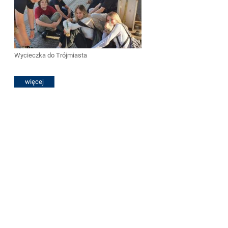
Wycieczka do Trójmiasta
więcej