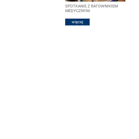
SPOTKANIE Z RATOWNIKIEM
MEDYCZNYM
więcej