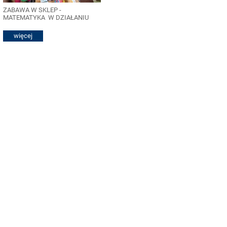
ZABAWA W SKLEP -
MATEMATYKA W DZIAŁANIU
więcej