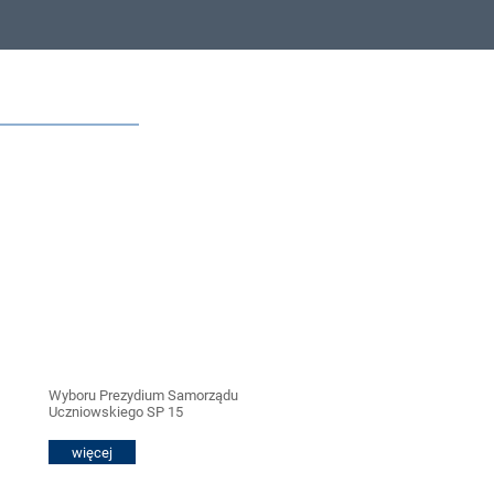
Wyboru Prezydium Samorządu
Uczniowskiego SP 15
więcej