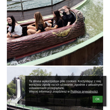
Ta strona wykorzystuje pliki cookies. Korzystając z niej 
wyrażasz zgodę na ich używanie, zgodnie z aktualnymi 
ustawieniami przeglądarki.

Więcej informacji znajdziesz w 
Polityce prywatności
.
OK