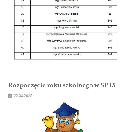
Rozpoczęcie roku szkolnego w SP 15
22.08.2025