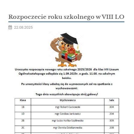
Rozpoczecie roku szkolnego w VIII LO
22.08.2025