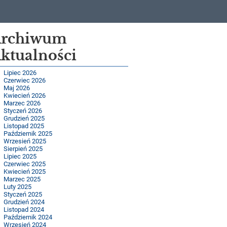
rchiwum
ktualności
Lipiec 2026
Czerwiec 2026
Maj 2026
Kwiecień 2026
Marzec 2026
Styczeń 2026
Grudzień 2025
Listopad 2025
Październik 2025
Wrzesień 2025
Sierpień 2025
Lipiec 2025
Czerwiec 2025
Kwiecień 2025
Marzec 2025
Luty 2025
Styczeń 2025
Grudzień 2024
Listopad 2024
Październik 2024
Wrzesień 2024