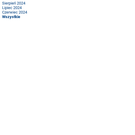
Sierpień 2024
Lipiec 2024
Czerwiec 2024
Wszystkie