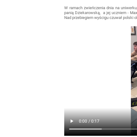
W ramach zwieńczenia dnia na uniwerku, 
panią Dziekarowską, a jej uczniem - Ma
Nad przebiegiem wyścigu czuwał polski o