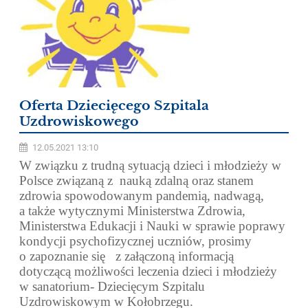
Oferta Dziecięcego Szpitala
Uzdrowiskowego
12.05.2021 13:10
W związku z trudną sytuacją dzieci i młodzieży w
Polsce związaną z nauką zdalną oraz stanem
zdrowia spowodowanym pandemią, nadwagą,
a także wytycznymi Ministerstwa Zdrowia,
Ministerstwa Edukacji i Nauki w sprawie poprawy
kondycji psychofizycznej uczniów, prosimy
o zapoznanie się z załączoną informacją
dotyczącą możliwości leczenia dzieci i młodzieży
w sanatorium- Dziecięcym Szpitalu
Uzdrowiskowym w Kołobrzegu.