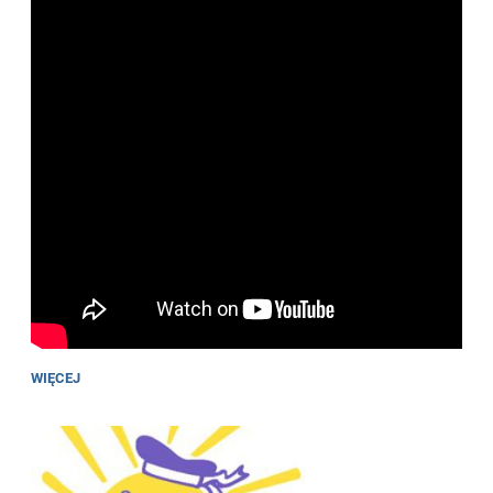
WIĘCEJ