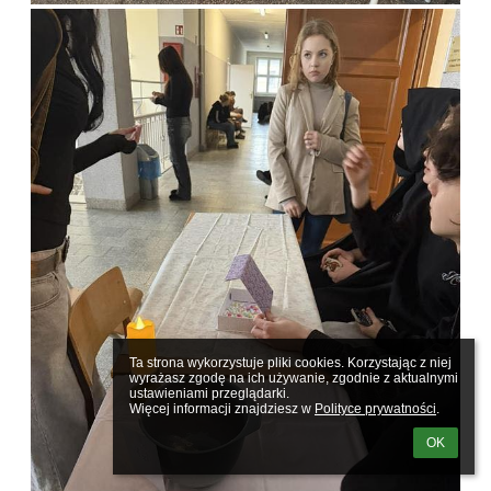
Ta strona wykorzystuje pliki cookies. Korzystając z niej 
wyrażasz zgodę na ich używanie, zgodnie z aktualnymi 
ustawieniami przeglądarki.

Więcej informacji znajdziesz w 
Polityce prywatności
.
OK