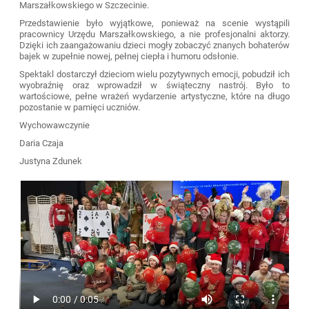
Marszałkowskiego w Szczecinie.
Przedstawienie było wyjątkowe, ponieważ na scenie wystąpili
pracownicy Urzędu Marszałkowskiego, a nie profesjonalni aktorzy.
Dzięki ich zaangażowaniu dzieci mogły zobaczyć znanych bohaterów
bajek w zupełnie nowej, pełnej ciepła i humoru odsłonie.
Spektakl dostarczył dzieciom wielu pozytywnych emocji, pobudził ich
wyobraźnię oraz wprowadził w świąteczny nastrój. Było to
wartościowe, pełne wrażeń wydarzenie artystyczne, które na długo
pozostanie w pamięci uczniów.
Wychowawczynie
Daria Czaja
Justyna Zdunek