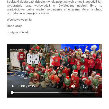
Spektakl dostarczył dzieciom wielu pozytywnych emocji, pobudził ich
wyobraźnię oraz wprowadził w świąteczny nastrój. Było to
wartościowe, pełne wrażeń wydarzenie artystyczne, które na długo
pozostanie w pamięci uczniów.
Wychowawczynie
Daria Czaja
Justyna Zdunek