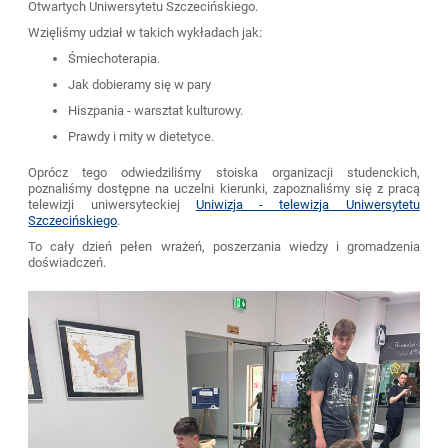
Otwartych Uniwersytetu Szczecińskiego.
Wzięliśmy udział w takich wykładach jak:
Śmiechoterapia.
Jak dobieramy się w pary
Hiszpania - warsztat kulturowy.
Prawdy i mity w dietetyce.
Oprócz tego odwiedziliśmy stoiska organizacji studenckich,
poznaliśmy dostępne na uczelni kierunki, zapoznaliśmy się z pracą
telewizji uniwersyteckiej
Uniwizja - telewizja Uniwersytetu
Szczecińskiego
.
To cały dzień pełen wrażeń, poszerzania wiedzy i gromadzenia
doświadczeń.