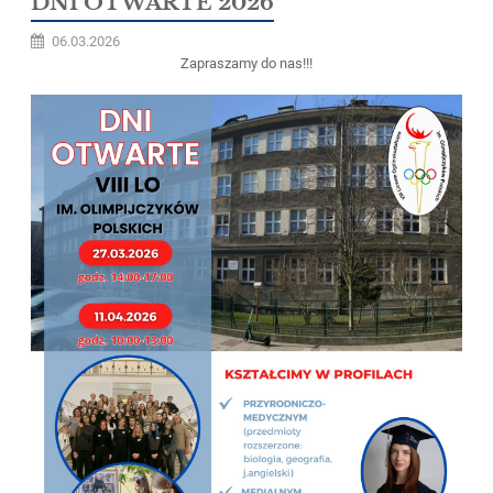
DNI OTWARTE 2026
06.03.2026
Zapraszamy do nas!!!